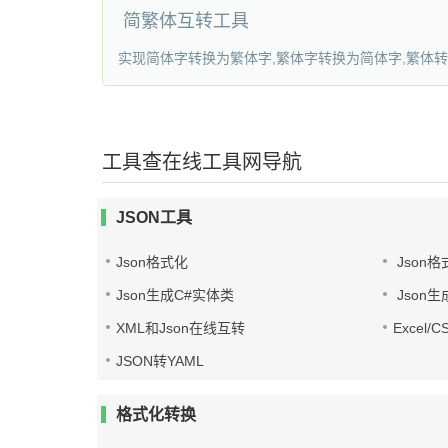
简繁体互转工具
实现简体字转换为繁体字,繁体字转换为简体字,繁体转
工具查在线工具网导航
JSON工具
Json格式化
Json格
Json生成C#实体类
Json生
XML和Json在线互转
Excel/
JSON转YAML
格式化转换