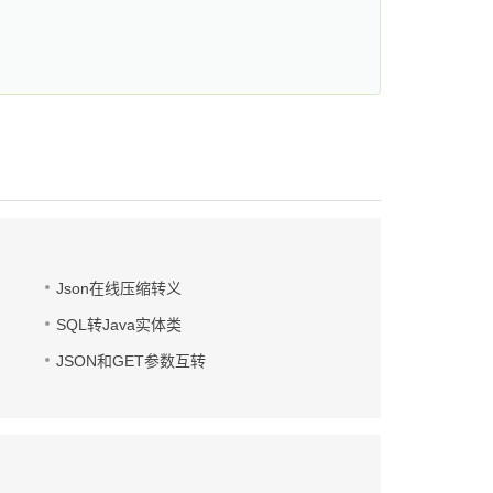
Json在线压缩转义
SQL转Java实体类
JSON和GET参数互转