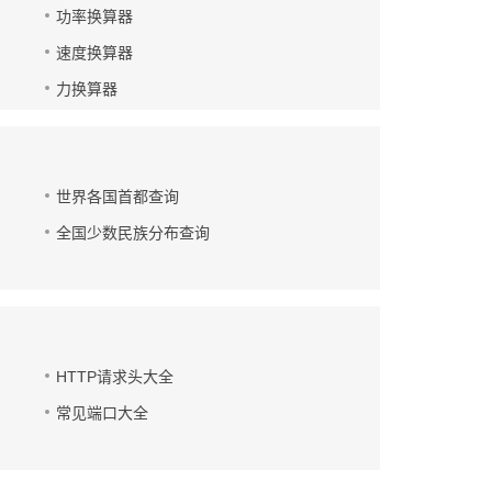
功率换算器
速度换算器
力换算器
世界各国首都查询
全国少数民族分布查询
HTTP请求头大全
常见端口大全