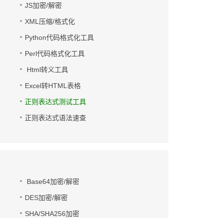
JS加密/解密
XML压缩/格式化
Python代码格式化工具
Perl代码格式化工具
Html转义工具
Excel转HTML表格
正则表达式测试工具
正则表达式语法速查
Base64加密/解密
DES加密/解密
SHA/SHA256加密